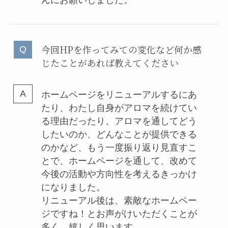
今回HPを作ってみての変化など何か感
じたことがあれば教えてください
ホームページをリニューアルするにあ
たり、わたし自身がアロマを続けてい
る理由だったり、アロマを通してどう
したいのか、どんなことが提供できる
のかなど、もう一度振り返り見直すこ
とで、ホームページを通して、改めて
今後の活動や方向性を考えるきっかけ
になりました。
リニューアル後は、素敵なホームペー
ジですね！とお声がけいただくことが
多く、嬉しく思います。