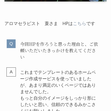
アロマセラピスト 蓑さま HPは
こちら
です
今回HPを作ろうと思った理由と、ご依
頼いただいたきっかけを教えてくださ
い
これまでテンプレートのあるホームペ
ージ作成サービスを使っていました
が、あまり満足のいくページではあり
ませんでした。
もっと自分のイメージをしっかり形に
したいと思い、信頼のできるみかこさ
んにお願いしました。