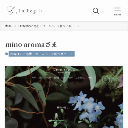
menu
ホーム
お客様のご感想
ホームページ制作サポート
mino aromaさま
お客様のご感想
ホームページ制作サポート