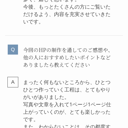
今後、もっとたくさんの方にご覧いた
だけるよう、内容を充実させていきた
いです。
今回のHPの制作を通してのご感想や、
他の人におすすめしたいポイントなど
ありましたら教えてください
まったく何もないところから、ひとつ
ひとつ作っていく工程は、とてもやり
がいがありました。
写真や文章を入れて1ページ1ページ仕
上がっていくのが、とても楽しかった
です。
また、わからないことは、その都度す