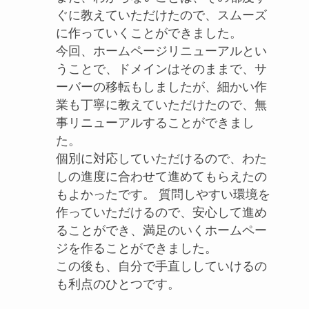
ぐに教えていただけたので、スムーズ
に作っていくことができました。
今回、ホームページリニューアルとい
うことで、ドメインはそのままで、サ
ーバーの移転もしましたが、細かい作
業も丁寧に教えていただけたので、無
事リニューアルすることができまし
た。
個別に対応していただけるので、わた
しの進度に合わせて進めてもらえたの
もよかったです。 質問しやすい環境を
作っていただけるので、安心して進め
ることができ、満足のいくホームペー
ジを作ることができました。
この後も、自分で手直ししていけるの
も利点のひとつです。