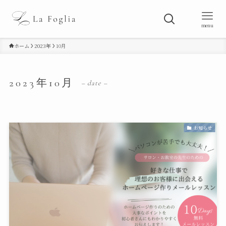
menu
ホーム
2023年
10月
2023年10月
– date –
お知らせ