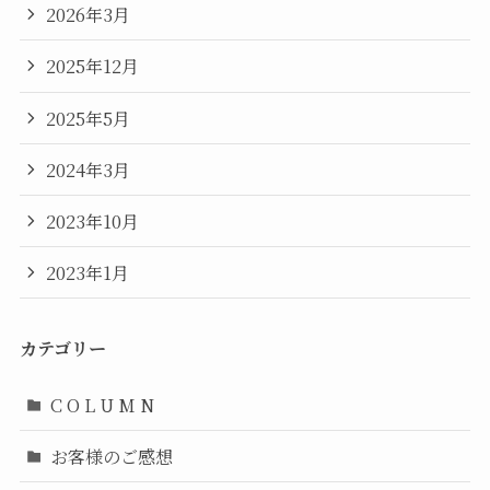
2026年3月
2025年12月
2025年5月
2024年3月
2023年10月
2023年1月
カテゴリー
C O L U M N
お客様のご感想