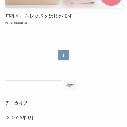
無料メールレッスンはじめます
2023年10月20日
1
検索
アーカイブ
2026年4月